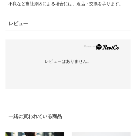
不良など当社原因による場合には、返品・交換を承ります。
レビュー
レビューはありません。
一緒に買われている商品