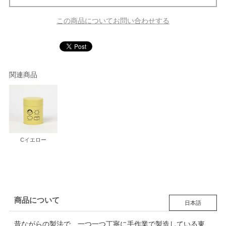
この商品についてお問い合わせする
関連商品
Cイエロー
商品について
日本語
昔ながらの製法で、一つ一つ丁寧に手作業で製造している東