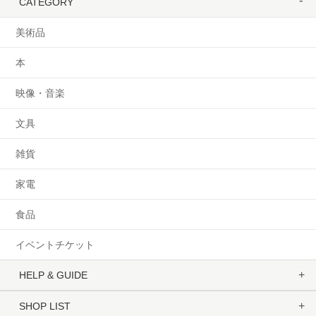
CATEGORY
美術品
本
映像・音楽
文具
雑貨
家電
食品
イベントチケット
HELP & GUIDE
SHOP LIST