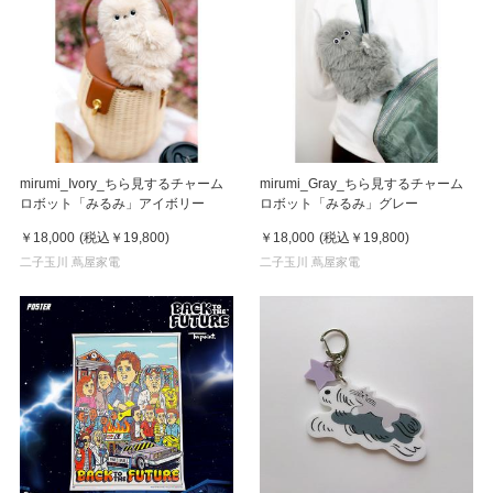
mirumi_Ivory_ちら見するチャーム
mirumi_Gray_ちら見するチャーム
ロボット「みるみ」アイボリー
ロボット「みるみ」グレー
￥18,000
(税込
￥19,800
)
￥18,000
(税込
￥19,800
)
二子玉川 蔦屋家電
二子玉川 蔦屋家電