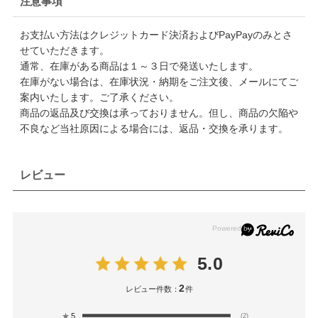
注意事項
お支払い方法はクレジットカード決済およびPayPayのみとさ
せていただきます。
通常、在庫がある商品は１～３日で発送いたします。
在庫がない場合は、在庫状況・納期をご注文後、メールにてご
案内いたします。ご了承ください。
商品の返品及び交換は承っておりません。但し、商品の欠陥や
不良など当社原因による場合には、返品・交換を承ります。
レビュー
5.0
2
レビュー件数：
件
★
5
(2)