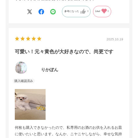
参考になった
0
Like!
0
2025.10.19
可愛い！元々黄色が大好きなので、尚更です
りかぽん
何枚も購入できなかったので、私専用のお酒のお供を入れるお皿
に使いたいと思います。なんか、ニヤニヤしながら、幸せな気持