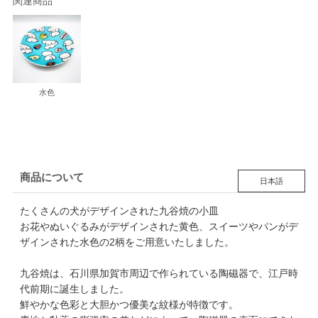
関連商品
水色
商品について
日本語
たくさんの犬がデザインされた九谷焼の小皿
お花やぬいぐるみがデザインされた黄色、スイーツやパンがデ
ザインされた水色の2柄をご用意いたしました。
九谷焼は、石川県加賀市周辺で作られている陶磁器で、江戸時
代前期に誕生しました。
鮮やかな色彩と大胆かつ優美な紋様が特徴です。