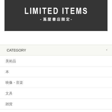
CATEGORY
美術品
本
映像・音楽
文具
雑貨