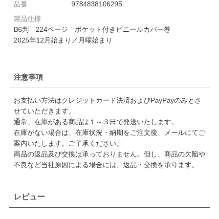
品番
9784838106295
製品仕様
B6判 224ページ ポケット付きビニールカバー巻
2025年12月始まり／月曜始まり
注意事項
お支払い方法はクレジットカード決済およびPayPayのみとさ
せていただきます。
通常、在庫がある商品は１～３日で発送いたします。
在庫がない場合は、在庫状況・納期をご注文後、メールにてご
案内いたします。ご了承ください。
商品の返品及び交換は承っておりません。但し、商品の欠陥や
不良など当社原因による場合には、返品・交換を承ります。
レビュー