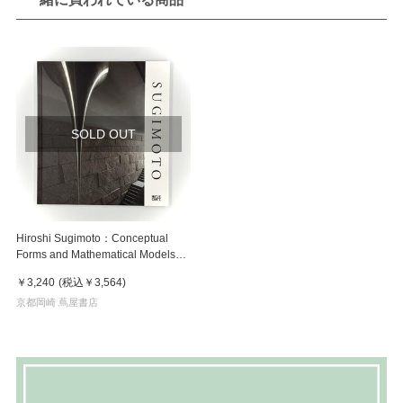
SOLD OUT
Hiroshi Sugimoto：Conceptual
Forms and Mathematical Models
杉本博司 作品集
￥3,240
(税込
￥3,564
)
京都岡崎 蔦屋書店