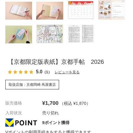
【京都限定版表紙】京都手帖 2026
5.0
（1）
レビューを見る
取扱店舗：京都岡崎 蔦屋書店
¥1,700
販売価格
（税込 ¥1,870
）
入荷状況
売り切れ
9ポイント獲得
Vポイントの利用手続き
をすると獲得できます