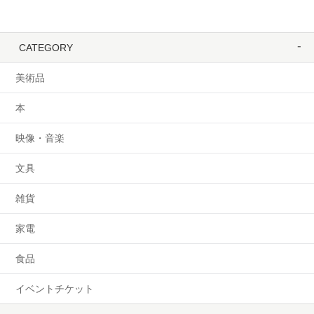
CATEGORY
美術品
本
映像・音楽
文具
雑貨
家電
食品
イベントチケット