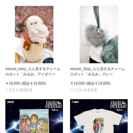
mirumi_Ivory_ちら見するチャーム
mirumi_Gray_ちら見するチャーム
ロボット「みるみ」アイボリー
ロボット「みるみ」グレー
￥18,000
(税込
￥19,800
)
￥18,000
(税込
￥19,800
)
二子玉川 蔦屋家電
二子玉川 蔦屋家電