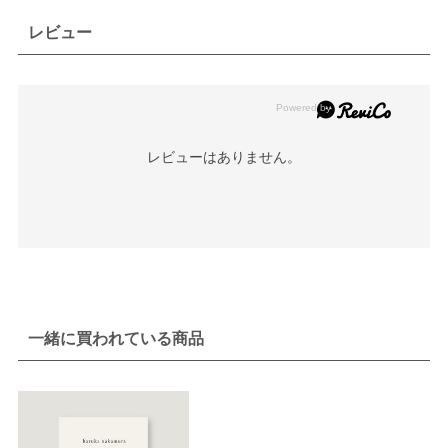
レビュー
レビューはありません。
一緒に買われている商品