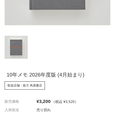
10年メモ 2026年度版 (4月始まり)
取扱店舗：枚方 蔦屋書店
¥3,200
販売価格
（税込 ¥3,520
）
入荷状況
売り切れ