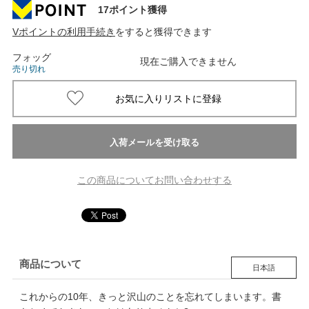
17ポイント獲得
Vポイントの利用手続き
をすると獲得できます
フォッグ
現在ご購入できません
売り切れ
この商品についてお問い合わせする
商品について
日本語
これからの10年、きっと沢山のことを忘れてしまいます。書