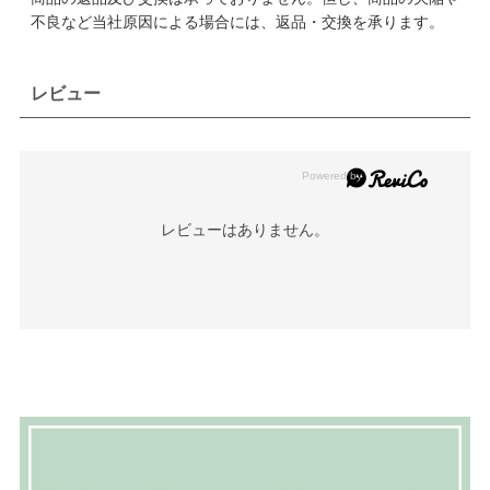
不良など当社原因による場合には、返品・交換を承ります。
レビュー
レビューはありません。