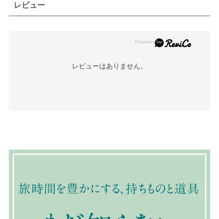
レビュー
レビューはありません。