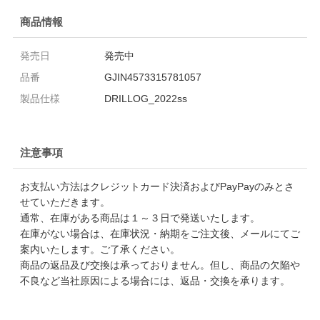
商品情報
発売日
発売中
品番
GJIN4573315781057
製品仕様
DRILLOG_2022ss
注意事項
お支払い方法はクレジットカード決済およびPayPayのみとさ
せていただきます。
通常、在庫がある商品は１～３日で発送いたします。
在庫がない場合は、在庫状況・納期をご注文後、メールにてご
案内いたします。ご了承ください。
商品の返品及び交換は承っておりません。但し、商品の欠陥や
不良など当社原因による場合には、返品・交換を承ります。