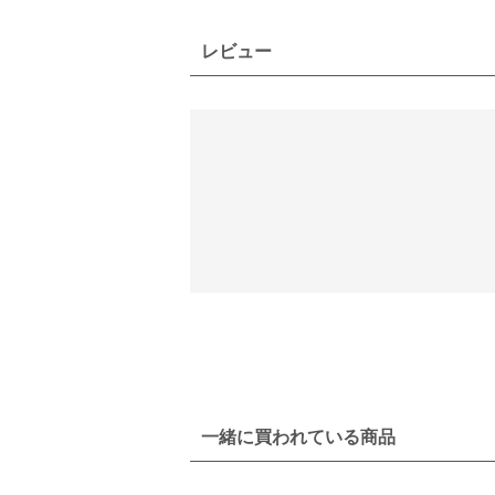
レビュー
一緒に買われている商品