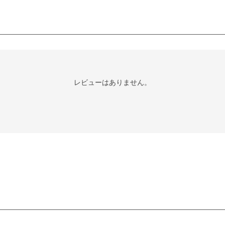
レビューはありません。