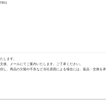
7851
たします。
文後、メールにてご案内いたします。ご了承ください。
但し、商品の欠陥や不良など当社原因による場合には、返品・交換を承