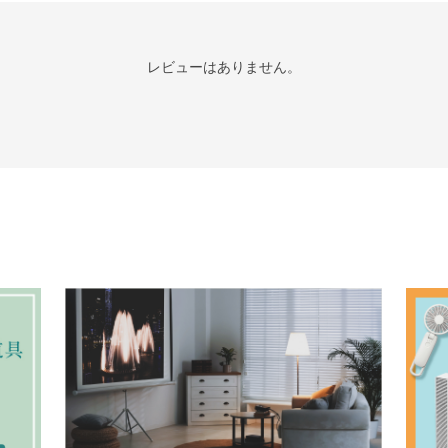
レビューはありません。