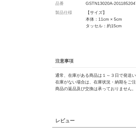
品番
GSTN13020A-201185204
製品仕様
【サイズ】
本体：11cm × 5cm
タッセル：約15cm
注意事項
通常、在庫がある商品は１～３日で発送い
在庫がない場合は、在庫状況・納期をご注
商品の返品及び交換は承っておりません。
レビュー