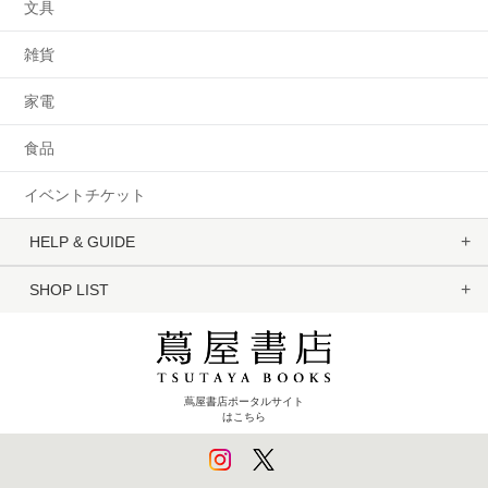
文具
雑貨
家電
食品
イベントチケット
HELP & GUIDE
SHOP LIST
蔦屋書店ポータルサイト
はこちら