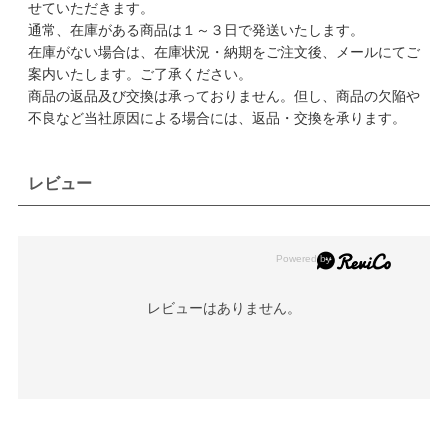
せていただきます。
通常、在庫がある商品は１～３日で発送いたします。
在庫がない場合は、在庫状況・納期をご注文後、メールにてご
案内いたします。ご了承ください。
商品の返品及び交換は承っておりません。但し、商品の欠陥や
不良など当社原因による場合には、返品・交換を承ります。
レビュー
レビューはありません。