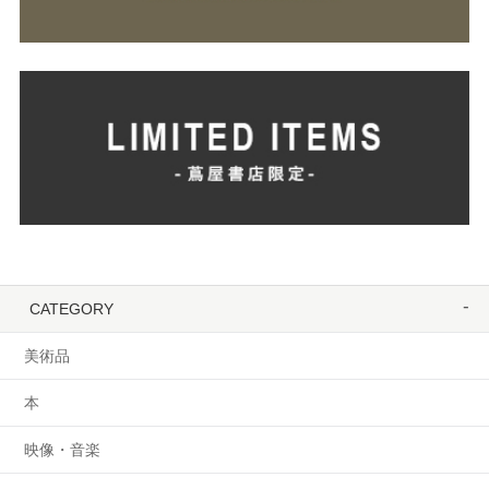
CATEGORY
美術品
本
映像・音楽