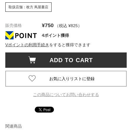
取扱店舗：枚方 蔦屋書店
¥750
販売価格
（税込 ¥825
）
4ポイント獲得
Vポイントの利用手続き
をすると獲得できます
ADD TO CART
この商品についてお問い合わせする
関連商品