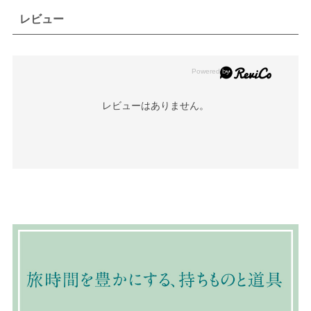
レビュー
レビューはありません。