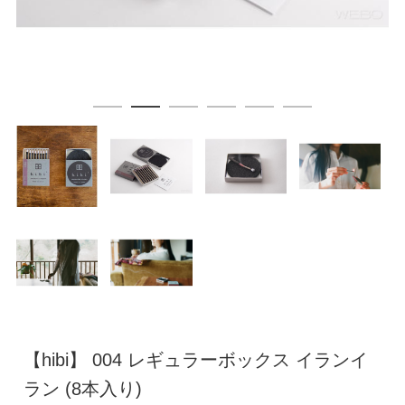
【hibi】 004 レギュラーボックス イランイ
ラン (8本入り)