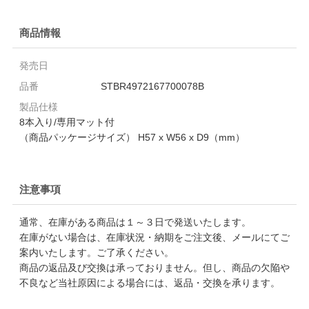
商品情報
発売日
品番
STBR4972167700078B
製品仕様
8本入り/専用マット付
（商品パッケージサイズ） H57 x W56 x D9（mm）
注意事項
通常、在庫がある商品は１～３日で発送いたします。
在庫がない場合は、在庫状況・納期をご注文後、メールにてご
案内いたします。ご了承ください。
商品の返品及び交換は承っておりません。但し、商品の欠陥や
不良など当社原因による場合には、返品・交換を承ります。