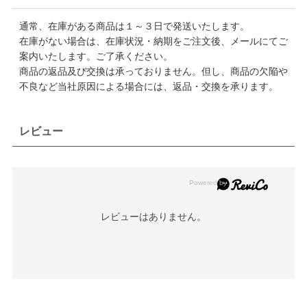
通常、在庫がある商品は１～３日で発送いたします。
在庫がない場合は、在庫状況・納期をご注文後、メールにてご
案内いたします。ご了承ください。
商品の返品及び交換は承っておりません。但し、商品の欠陥や
不良など当社原因による場合には、返品・交換を承ります。
レビュー
レビューはありません。