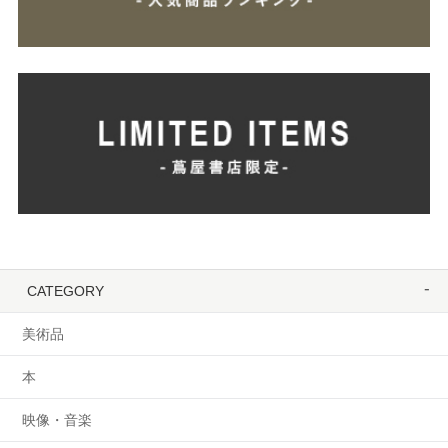
CATEGORY
美術品
本
映像・音楽