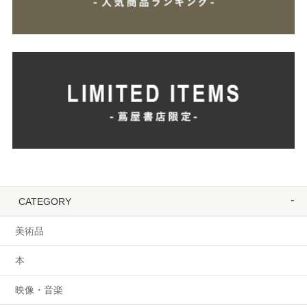
CATEGORY
美術品
本
映像・音楽