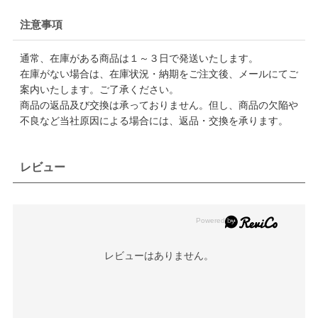
注意事項
通常、在庫がある商品は１～３日で発送いたします。
在庫がない場合は、在庫状況・納期をご注文後、メールにてご
案内いたします。ご了承ください。
商品の返品及び交換は承っておりません。但し、商品の欠陥や
不良など当社原因による場合には、返品・交換を承ります。
レビュー
レビューはありません。