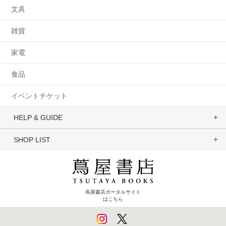
文具
雑貨
家電
食品
イベントチケット
HELP & GUIDE
SHOP LIST
蔦屋書店ポータルサイト
はこちら