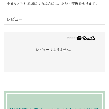
不良など当社原因による場合には、返品・交換を承ります。
レビュー
レビューはありません。