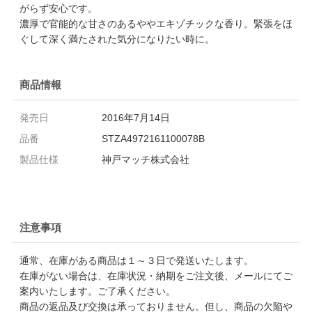
がらず安心です。
濃厚で官能的な甘さのあるややエキゾチックな香り。緊張をほ
ぐして深く満たされた気分になりたい時に。
商品情報
発売日
2016年7月14日
品番
STZA4972161100078B
製品仕様
神戸マッチ株式会社
注意事項
通常、在庫がある商品は１～３日で発送いたします。
在庫がない場合は、在庫状況・納期をご注文後、メールにてご
案内いたします。ご了承ください。
商品の返品及び交換は承っておりません。但し、商品の欠陥や