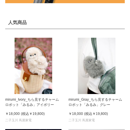
人気商品
mirumi_Ivory_ちら見するチャーム
mirumi_Gray_ちら見するチャーム
ロボット「みるみ」アイボリー
ロボット「みるみ」グレー
￥18,000
(税込
￥19,800
)
￥18,000
(税込
￥19,800
)
二子玉川 蔦屋家電
二子玉川 蔦屋家電