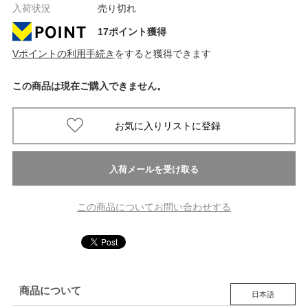
入荷状況
売り切れ
17ポイント獲得
Vポイントの利用手続き
をすると獲得できます
この商品は現在ご購入できません。
この商品についてお問い合わせする
商品について
日本語