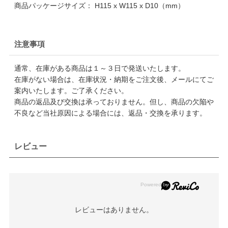
商品パッケージサイズ： H115 x W115 x D10（mm）
注意事項
通常、在庫がある商品は１～３日で発送いたします。
在庫がない場合は、在庫状況・納期をご注文後、メールにてご
案内いたします。ご了承ください。
商品の返品及び交換は承っておりません。但し、商品の欠陥や
不良など当社原因による場合には、返品・交換を承ります。
レビュー
レビューはありません。