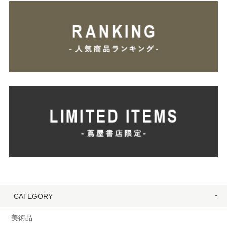
CATEGORY
美術品