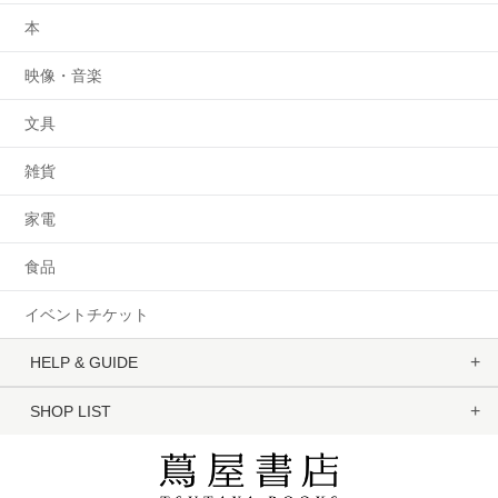
本
映像・音楽
文具
雑貨
家電
食品
イベントチケット
HELP & GUIDE
SHOP LIST