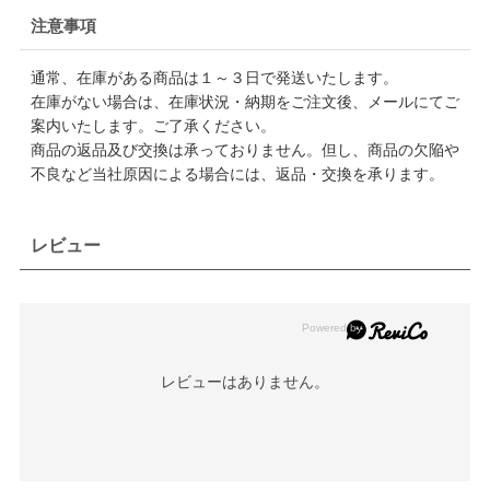
注意事項
通常、在庫がある商品は１～３日で発送いたします。
在庫がない場合は、在庫状況・納期をご注文後、メールにてご
案内いたします。ご了承ください。
商品の返品及び交換は承っておりません。但し、商品の欠陥や
不良など当社原因による場合には、返品・交換を承ります。
レビュー
レビューはありません。