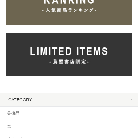
CATEGORY
美術品
本