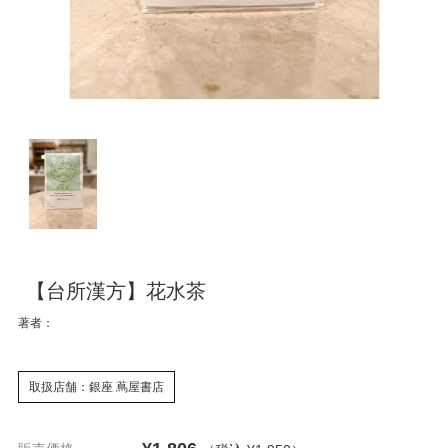
【台所漢方】花水茶
著者：
取扱店舗：銀座 蔦屋書店