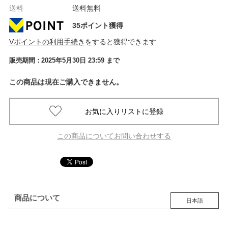
送料
送料無料
35ポイント獲得
Vポイントの利用手続き
をすると獲得できます
販売期間：
2025年5月30日 23:59
まで
この商品は現在ご購入できません。
この商品についてお問い合わせする
商品について
日本語