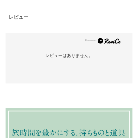
レビュー
レビューはありません。