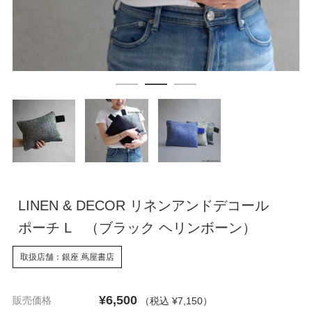
LINEN & DECOR リネンアンドデコール
ポーチ L （ブラック ヘリンボーン）
取扱店舗：銀座 蔦屋書店
¥6,500
販売価格
（税込 ¥7,150
）