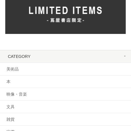
CATEGORY
美術品
本
映像・音楽
文具
雑貨