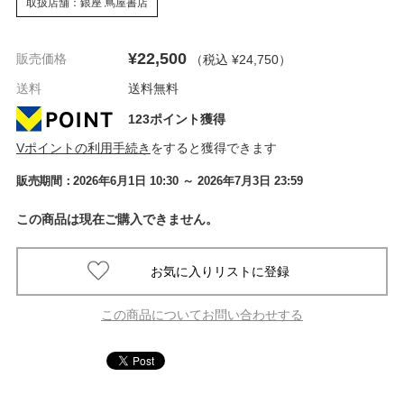
取扱店舗：銀座 蔦屋書店
¥22,500
販売価格
（税込 ¥24,750
）
送料
送料無料
123ポイント獲得
Vポイントの利用手続き
をすると獲得できます
販売期間：
2026年6月1日 10:30
～ 2026年7月3日 23:59
この商品は現在ご購入できません。
この商品についてお問い合わせする