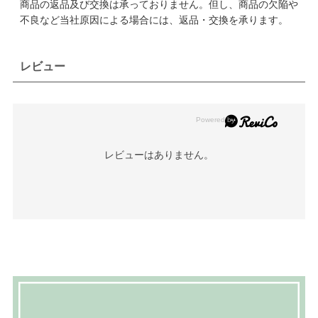
商品の返品及び交換は承っておりません。但し、商品の欠陥や
不良など当社原因による場合には、返品・交換を承ります。
レビュー
レビューはありません。