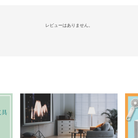
レビューはありません。