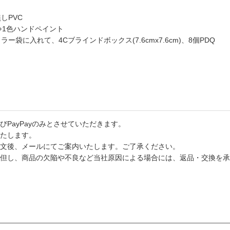
しPVC
+1色ハンドペイント
袋に入れて、4Cブラインドボックス(7.6cmx7.6cm)、8個PDQ
PayPayのみとさせていただきます。
たします。
文後、メールにてご案内いたします。ご了承ください。
但し、商品の欠陥や不良など当社原因による場合には、返品・交換を承