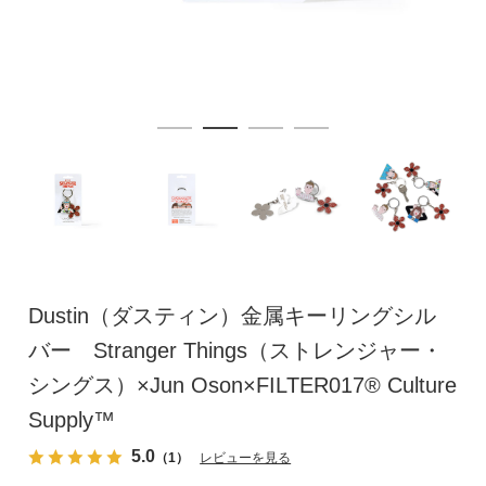
Dustin（ダスティン）金属キーリングシル
バー Stranger Things（ストレンジャー・
シングス）×Jun Oson×FILTER017® Culture
Supply™
5.0
（1）
レビューを見る