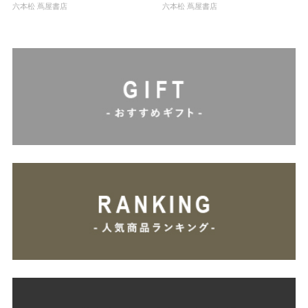
六本松 蔦屋書店
六本松 蔦屋書店