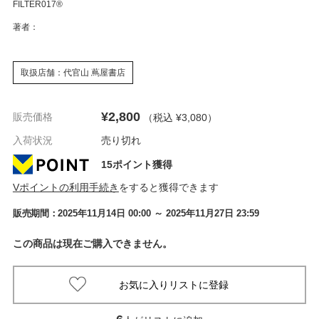
FILTER017®
著者：
取扱店舗：代官山 蔦屋書店
¥2,800
販売価格
（税込 ¥3,080
）
入荷状況
売り切れ
15ポイント獲得
Vポイントの利用手続き
をすると獲得できます
販売期間：
2025年11月14日 00:00
～ 2025年11月27日 23:59
この商品は現在ご購入できません。