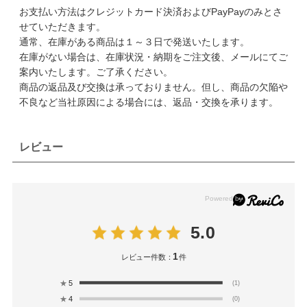
お支払い方法はクレジットカード決済およびPayPayのみとさ
せていただきます。
通常、在庫がある商品は１～３日で発送いたします。
在庫がない場合は、在庫状況・納期をご注文後、メールにてご
案内いたします。ご了承ください。
商品の返品及び交換は承っておりません。但し、商品の欠陥や
不良など当社原因による場合には、返品・交換を承ります。
レビュー
5.0
1
レビュー件数：
件
★
5
(1)
★
4
(0)