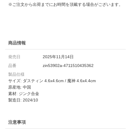
※ご注文から出荷までにお時間を頂戴する場合がございます。
商品情報
発売日
2025年11月14日
品番
zin53902a-4711510435362
製品仕様
サイズ: ダスティン 4.6x4.6cm / 魔神 4.6x4.4cm
原産地: 中国
素材: ジンク合金
製造日: 2024/10
注意事項