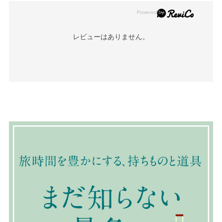
レビューはありません。