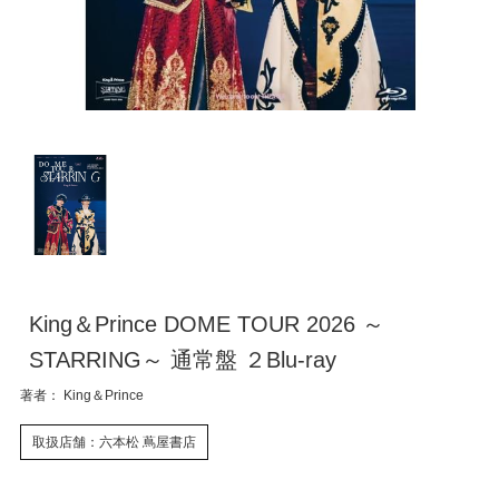
King＆Prince DOME TOUR 2026 ～
STARRING～ 通常盤 ２Blu-ray
著者： King＆Prince
取扱店舗：六本松 蔦屋書店