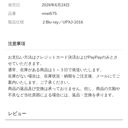
発売日
2026年6月24日
品番
rmet575
製品仕様
２Blu-ray／UPXJ-1016
注意事項
お支払い方法はクレジットカード決済およびPayPayのみとさ
せていただきます。
通常、在庫がある商品は１～３日で発送いたします。
在庫がない場合は、在庫状況・納期をご注文後、メールにてご
案内いたします。ご了承ください。
商品の返品及び交換は承っておりません。但し、商品の欠陥や
不良など当社原因による場合には、返品・交換を承ります。
レビュー