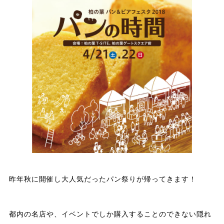
昨年秋に開催し大人気だったパン祭りが帰ってきます！
都内の名店や、イベントでしか購入することのできない隠れ