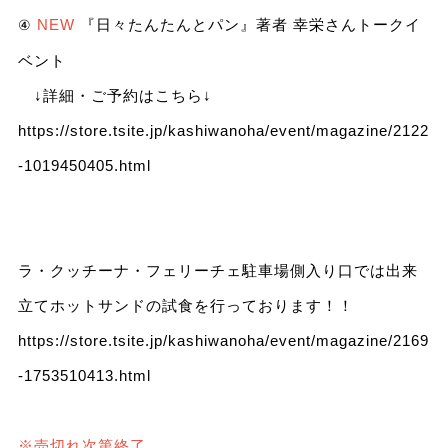
NEW
『日々たんたんとパン』著者 幸栄さんトークイ
④
ベント
↓詳細・ご予約はこちら↓
https://store.tsite.jp/kashiwanoha/event/magazine/2122
-1019450405.html
ラ・クッチーナ・フェリーチェ駐車場側入り口では出来
立てホットサンドの試食を行っております！！
https://store.tsite.jp/kashiwanoha/event/magazine/2169
-1753510413.html
※売切れ次第終了