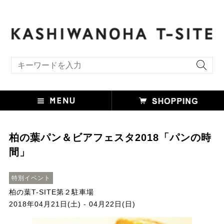
キーワード検索
柏の葉パン＆ビアフェスタ2018「パンの時
間」
特別イベント
柏の葉T-SITE第２駐車場
2018年04月21日(土) - 04月22日(日)