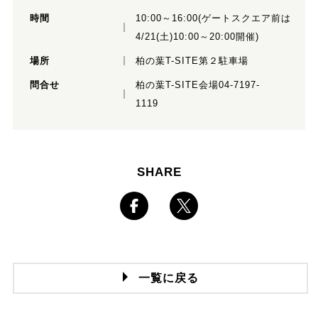
時間
10:00～16:00(ゲートスクエア前は
4/21(土)10:00～20:00開催)
場所
柏の葉T-SITE第２駐車場
問合せ
柏の葉T-SITE会場04-7197-
1119
SHARE
一覧に戻る