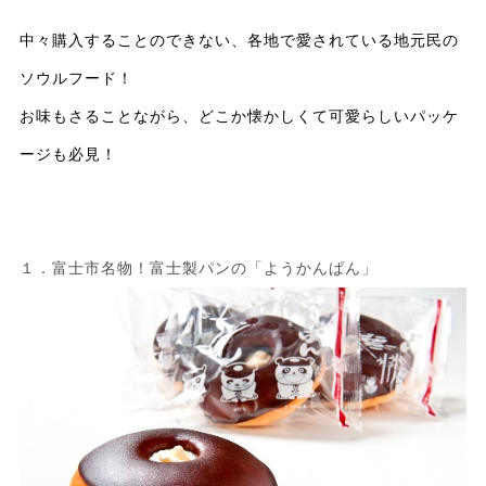
中々購入することのできない、各地で愛されている地元民の
ソウルフード！
お味もさることながら、どこか懐かしくて可愛らしいパッケ
ージも必見！
１．富士市名物！富士製パンの「ようかんぱん」