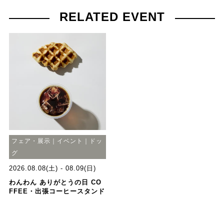
RELATED EVENT
フェア・展示｜イベント｜ドッ
グ
2026.08.08(土) - 08.09(日)
わんわん ありがとうの日 CO
FFEE・出張コーヒースタンド