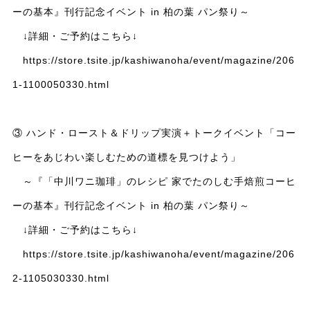
ーの基本』刊行記念イベント in 柏の葉 パン祭り～
↓詳細・ご予約はこちら↓
https://store.tsite.jp/kashiwanoha/event/magazine/206
1-1100050330.html
③ ハンド・ロースト＆ドリップ実演＋トークイベント「コー
ヒーをあじわい楽しむための道標を見つけよう」
～『「中川ワニ珈琲」のレシピ 家でたのしむ手焙煎コーヒ
ーの基本』刊行記念イベント in 柏の葉 パン祭り～
↓詳細・ご予約はこちら↓
https://store.tsite.jp/kashiwanoha/event/magazine/206
2-1105030330.html