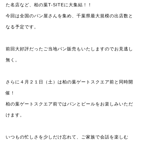
た名店など、柏の葉T-SITEに大集結！！
今回は全国のパン屋さんを集め、千葉県最大規模の出店数と
なる予定です。
前回大好評だったご当地パン販売もいたしますのでお見逃し
無く。
さらに４月２１日（土）は柏の葉ゲートスクエア前と同時開
催！
柏の葉ゲートスクエア前ではパンとビールをお楽しみいただ
けます。
いつもの忙しさを少しだけ忘れて、ご家族で会話を楽しむ