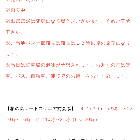
※雨天中止
※出店店舗は変更になる場合がございます。予めご了承
下さい。
※ご当地パン一部商品は商品は１３時以降の販売になり
ます。
※当日は駐車場の混雑が予想されます。お近くの方は電
車、バス、自転車、徒歩でのお越しをおすすめします。
【柏の葉ゲートスクエア前会場】
※４/２１(土)のみ パン
10時～16時・ビア10時～21時（L.O.20時）