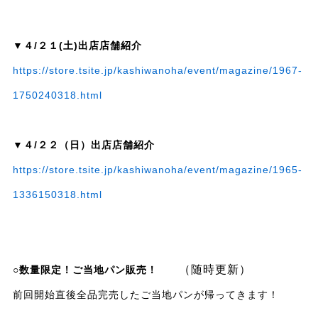
▼４/２１(土)出店店舗紹介
https://store.tsite.jp/kashiwanoha/event/magazine/1967-
1750240318.html
▼４/２２（日）出店店舗紹介
https://store.tsite.jp/kashiwanoha/event/magazine/1965-
1336150318.html
（随時更新）
○数量限定！ご当地パン販売！
前回開始直後全品完売したご当地パンが帰ってきます！