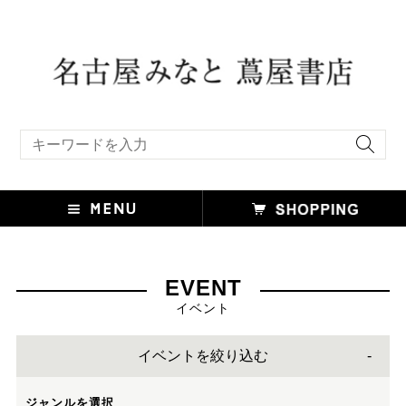
キーワード検索
EVENT
イベント
イベントを絞り込む
ジャンルを選択