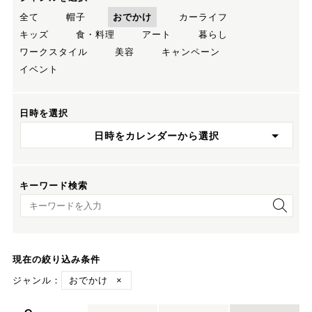
全て
帽子
おでかけ
カーライフ
キッズ
食・料理
アート
暮らし
ワークスタイル
美容
キャンペーン
イベント
日時を選択
日時をカレンダーから選択
キーワード検索
キーワード検索
現在の絞り込み条件
ジャンル：
おでかけ
×