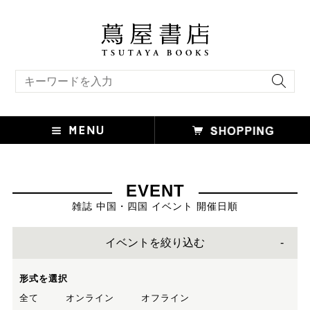
キーワード検索
EVENT
雑誌 中国・四国 イベント 開催日順
イベントを絞り込む
形式を選択
全て
オンライン
オフライン