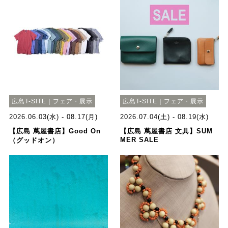
広島T-SITE｜フェア・展示
広島T-SITE｜フェア・展示
2026.06.03(水) - 08.17(月)
2026.07.04(土) - 08.19(水)
【広島 蔦屋書店】Good On
【広島 蔦屋書店 文具】SUM
MER SALE
（グッドオン）