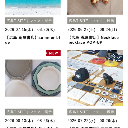
広島T-SITE｜フェア・展示
広島T-SITE｜フェア・展示
2026.07.15(水) - 08.20(木)
2026.06.27(土) - 08.24(月)
【広島 蔦屋書店】summer bl
【広島 蔦屋書店】Necklace-
ue
necklace POP-UP
広島T-SITE｜フェア・展示
広島T-SITE｜フェア・展示
2026.08.13(木) - 08.26(水)
2026.07.22(水) - 08.26(水)