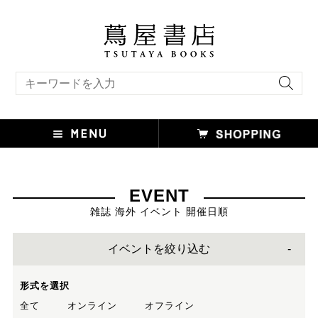
キーワード検索
EVENT
雑誌 海外 イベント 開催日順
イベントを絞り込む
形式を選択
全て
オンライン
オフライン