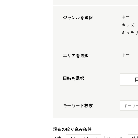
全て
ジャンルを選択
キッズ
ギャラ
全て
エリアを選択
日時を選択
キーワ
キーワード検索
現在の絞り込み条件