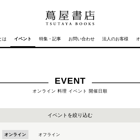
とは
イベント
特集・記事
お問い合わせ
法人のお客様
EVENT
オンライン 料理 イベント 開催日順
イベントを絞り込む
オンライン
オフライン