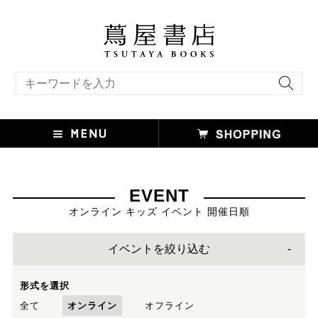
キーワード検索
EVENT
オンライン キッズ イベント 開催日順
イベントを絞り込む
形式を選択
全て
オンライン
オフライン