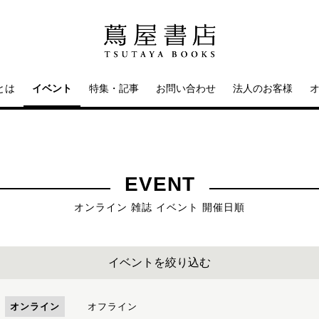
とは
イベント
特集・記事
お問い合わせ
法人のお客様
EVENT
オンライン 雑誌 イベント 開催日順
イベントを絞り込む
オンライン
オフライン