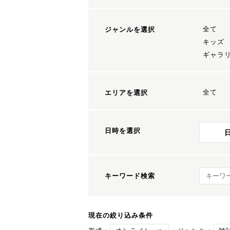
全て
ジャンルを選択
キッズ
ギャラ
全て
エリアを選択
日時を選択
キーワ
キーワード検索
現在の絞り込み条件