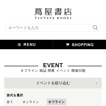
キーワード検索
EVENT
オフライン 雑誌 関東 イベント 開催日順
イベントを絞り込む
形式を選択
全て
オンライン
オフライン