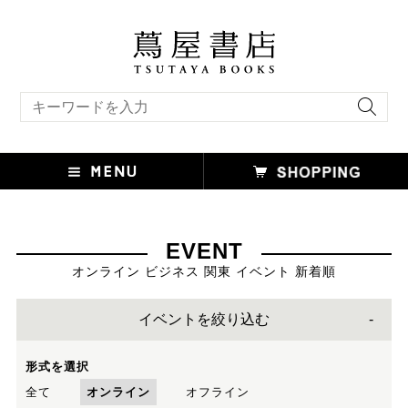
キーワード検索
EVENT
オンライン ビジネス 関東 イベント 新着順
イベントを絞り込む
形式を選択
全て
オンライン
オフライン