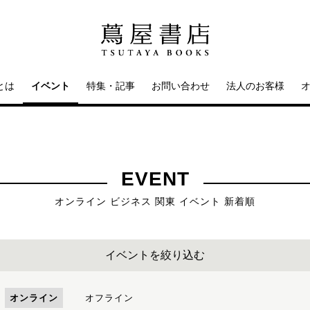
とは
イベント
特集・記事
お問い合わせ
法人のお客様
EVENT
オンライン ビジネス 関東 イベント 新着順
イベントを絞り込む
オンライン
オフライン