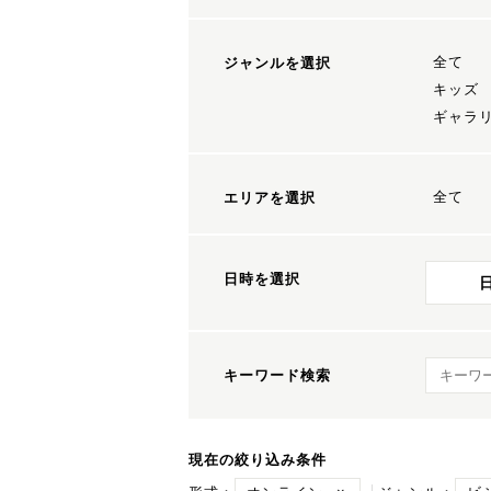
全て
ジャンルを選択
キッズ
ギャラ
全て
エリアを選択
日時を選択
キーワ
キーワード検索
現在の絞り込み条件