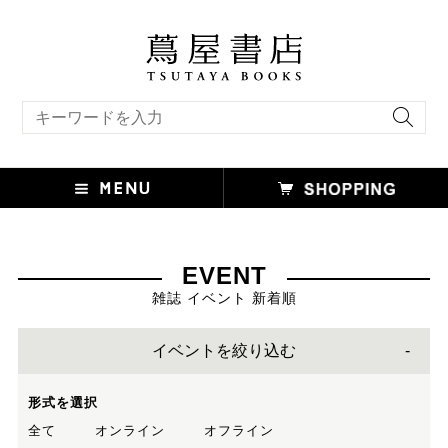
キーワード検索
EVENT
雑誌 イベント 新着順
イベントを絞り込む
形式を選択
全て
オンライン
オフライン