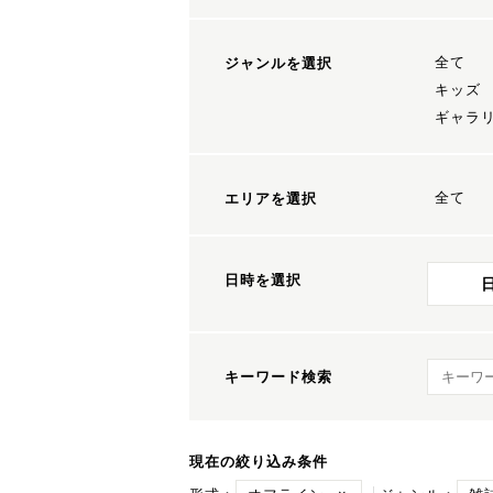
全て
ジャンルを選択
キッズ
ギャラ
全て
エリアを選択
日時を選択
キーワ
キーワード検索
現在の絞り込み条件