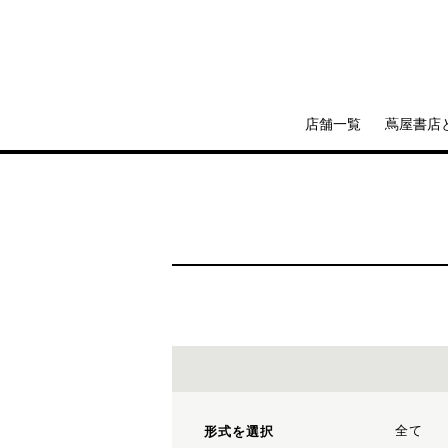
店舗一覧
蔦屋書店
全て
形式を選択