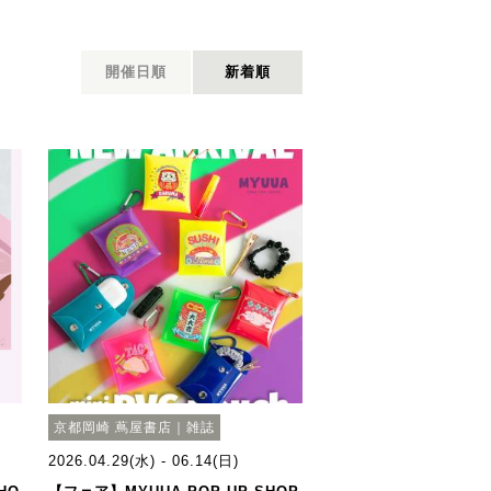
開催日順
新着順
京都岡崎 蔦屋書店｜雑誌
2026.04.29(水) - 06.14(日)