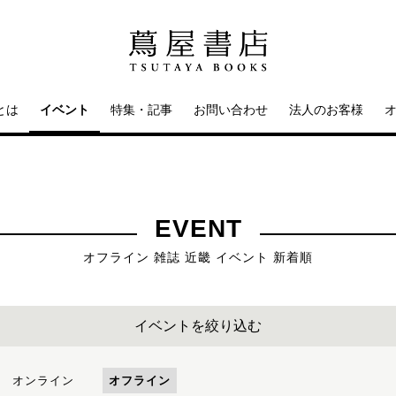
とは
イベント
特集・記事
お問い合わせ
法人のお客様
EVENT
オフライン 雑誌 近畿 イベント 新着順
イベントを絞り込む
オンライン
オフライン