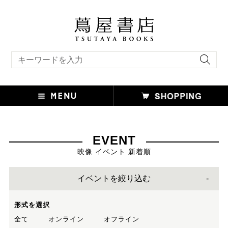
キーワード検索
EVENT
映像 イベント 新着順
イベントを絞り込む
形式を選択
全て
オンライン
オフライン