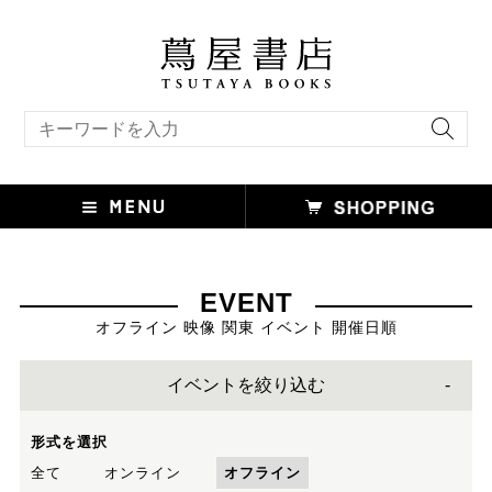
キーワード検索
EVENT
オフライン 映像 関東 イベント 開催日順
イベントを絞り込む
形式を選択
全て
オンライン
オフライン