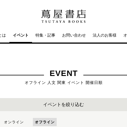
とは
イベント
特集・記事
お問い合わせ
法人のお客様
EVENT
オフライン 人文 関東 イベント 開催日順
イベントを絞り込む
オンライン
オフライン