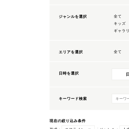
全て
ジャンルを選択
キッズ
ギャラ
全て
エリアを選択
日時を選択
キーワ
キーワード検索
現在の絞り込み条件