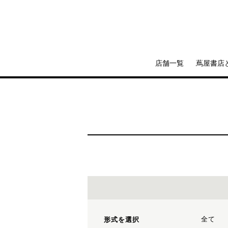
店舗一覧
蔦屋書店
全て
形式を選択