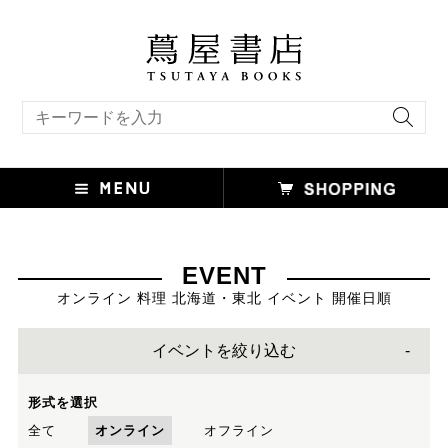
キーワード検索
EVENT
オンライン 料理 北海道・東北 イベント 開催日順
イベントを絞り込む
形式を選択
全て
オンライン
オフライン