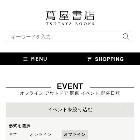
キーワード検索
EVENT
オフライン アウトドア 関東 イベント 開催日順
イベントを絞り込む
形式を選択
全て
オンライン
オフライン