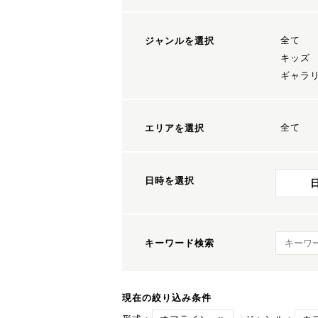
全て
ジャンルを選択
キッズ
ギャラ
全て
エリアを選択
日時を選択
キーワ
キーワード検索
現在の絞り込み条件