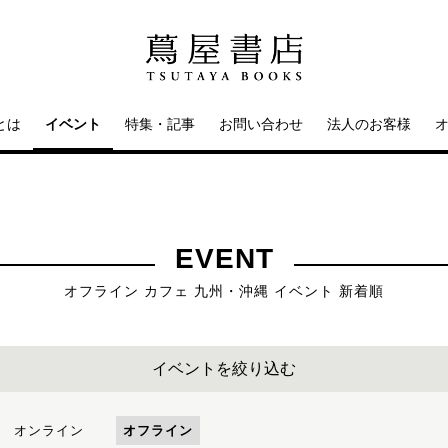
とは
イベント
特集・記事
お問い合わせ
法人のお客様
EVENT
オフライン カフェ 九州・沖縄 イベント 新着順
イベントを絞り込む
オンライン
オフライン