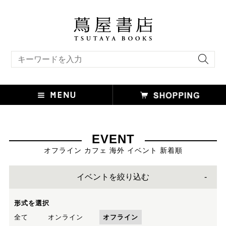
キーワード検索
EVENT
オフライン カフェ 海外 イベント 新着順
イベントを絞り込む
形式を選択
全て
オンライン
オフライン