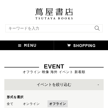
キーワード検索
EVENT
オフライン 映像 海外 イベント 新着順
イベントを絞り込む
形式を選択
全て
オンライン
オフライン