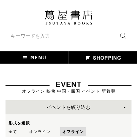
キーワード検索
EVENT
オフライン 映像 中国・四国 イベント 新着順
イベントを絞り込む
形式を選択
全て
オンライン
オフライン