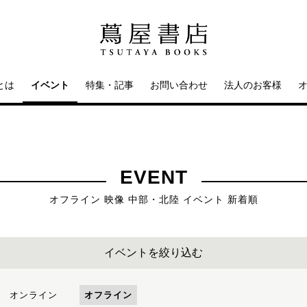
とは
イベント
特集・記事
お問い合わせ
法人のお客様
EVENT
オフライン 映像 中部・北陸 イベント 新着順
イベントを絞り込む
オンライン
オフライン