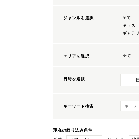
全て
ジャンルを選択
キッズ
ギャラ
全て
エリアを選択
日時を選択
キーワ
キーワード検索
現在の絞り込み条件