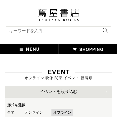
キーワード検索
EVENT
オフライン 映像 関東 イベント 新着順
イベントを絞り込む
形式を選択
全て
オンライン
オフライン