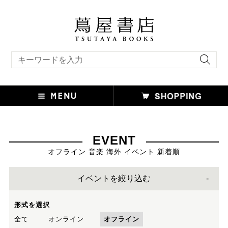
キーワード検索
EVENT
オフライン 音楽 海外 イベント 新着順
イベントを絞り込む
形式を選択
全て
オンライン
オフライン