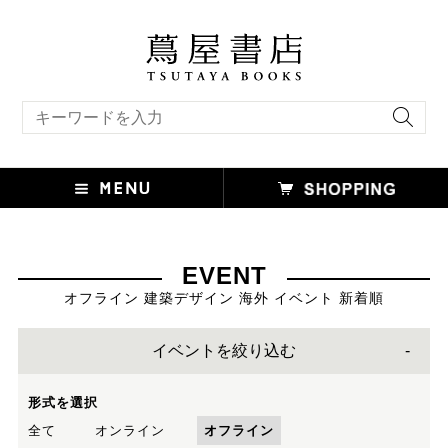
キーワード検索
EVENT
オフライン 建築デザイン 海外 イベント 新着順
イベントを絞り込む
形式を選択
全て
オンライン
オフライン