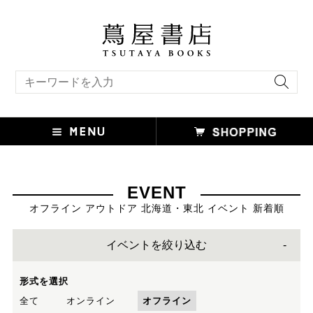
キーワード検索
EVENT
オフライン アウトドア 北海道・東北 イベント 新着順
イベントを絞り込む
形式を選択
全て
オンライン
オフライン