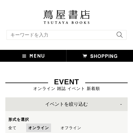
キーワード検索
EVENT
オンライン 雑誌 イベント 新着順
イベントを絞り込む
形式を選択
全て
オンライン
オフライン