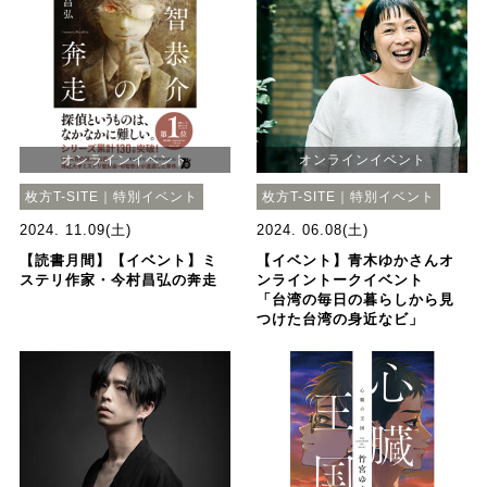
オンラインイベント
オンラインイベント
枚方T-SITE｜特別イベント
枚方T-SITE｜特別イベント
2024. 11.09(土)
2024. 06.08(土)
【読書月間】【イベント】ミ
【イベント】青木ゆかさんオ
ステリ作家・今村昌弘の奔走
ンライントークイベント
「台湾の毎日の暮らしから見
つけた台湾の身近なビ」