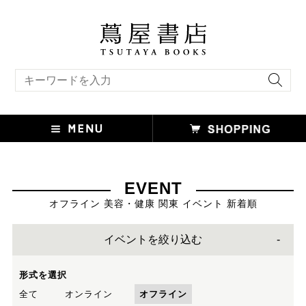
キーワード検索
EVENT
オフライン 美容・健康 関東 イベント 新着順
イベントを絞り込む
形式を選択
全て
オンライン
オフライン