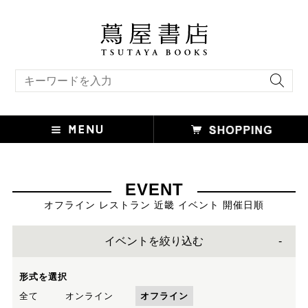
キーワード検索
EVENT
オフライン レストラン 近畿 イベント 開催日順
イベントを絞り込む
形式を選択
全て
オンライン
オフライン