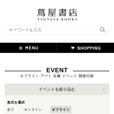
キーワード検索
EVENT
オフライン アート 近畿 イベント 開催日順
イベントを絞り込む
形式を選択
全て
オンライン
オフライン